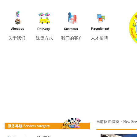
关于我们
送货方式
我们的客户
人才招聘
当前位置:
首页
>
New Se
服务导航 Services category